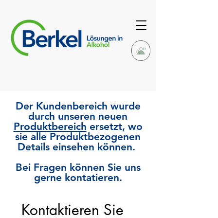
Der Kundenbereich wurde
durch unseren neuen
Produktbereich
ersetzt, wo
sie alle Produktbezogenen
Details einsehen können.
Bei Fragen können Sie uns
gerne kontatieren.
Kontaktieren Sie 