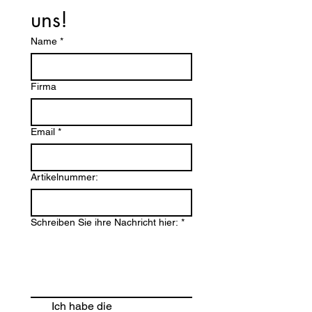
uns!
Name
*
Firma
Email
*
Artikelnummer:
Schreiben Sie ihre Nachricht hier:
*
Ich habe die 