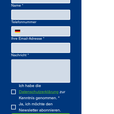
Name
*
Telefonnummer
Ihre Email-Adresse
*
Nachricht
*
Ich habe die 
Datenschutzerklärung
 zur 
Kenntnis genommen.
*
Ja, ich möchte den 
Newsletter abonnieren.