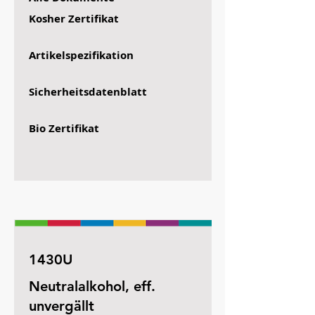
Kosher Zertifikat
Artikelspezifikation
Sicherheitsdatenblatt
Bio Zertifikat
1430U
Neutralalkohol, eff.
unvergällt