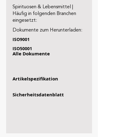
Spirituosen & Lebensmittel |
Häufig in folgenden Branchen
eingesetzt:
Dokumente zum Herunterladen:
ISO9001
ISO50001
Alle Dokumente
Artikelspezifikation
Sicherheitsdatenblatt