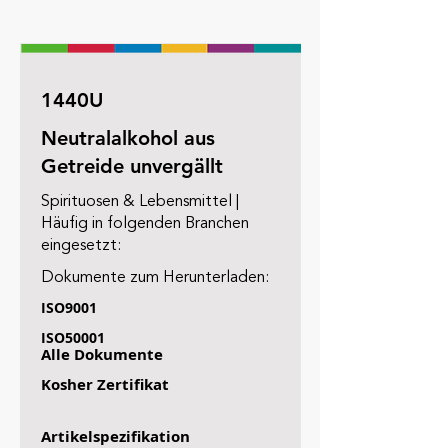
1440U
Neutralalkohol aus
Getreide unvergällt
Spirituosen & Lebensmittel |
Häufig in folgenden Branchen
eingesetzt:
Dokumente zum Herunterladen:
ISO9001
ISO50001
Alle Dokumente
Kosher Zertifikat
Artikelspezifikation