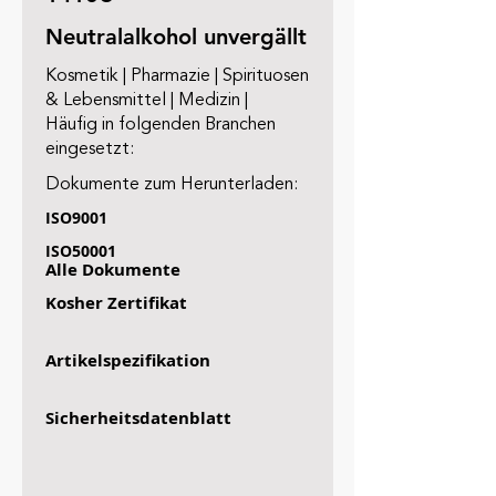
Neutralalkohol unvergällt
Kosmetik | Pharmazie | Spirituosen
& Lebensmittel | Medizin |
Häufig in folgenden Branchen
eingesetzt:
Dokumente zum Herunterladen:
ISO9001
ISO50001
Alle Dokumente
Kosher Zertifikat
Artikelspezifikation
Sicherheitsdatenblatt