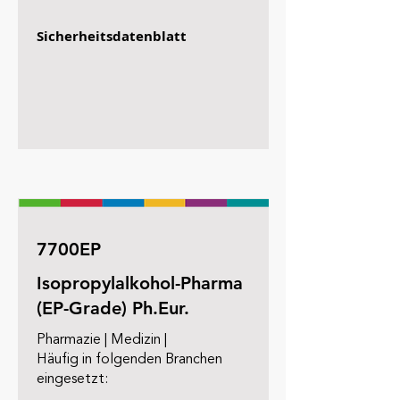
Sicherheitsdatenblatt
7700EP
Isopropylalkohol-Pharma
(EP-Grade) Ph.Eur.
Pharmazie | Medizin |
Häufig in folgenden Branchen
eingesetzt: