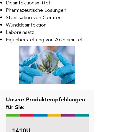
Desinfektionsmittel
Pharmazeutische Lösungen
Sterilisation von Geräten
Wunddesinfektion
Laboreinsatz
Eigenherstellung von Arzneimittel
Unsere Produktempfehlungen
für Sie:
1410U