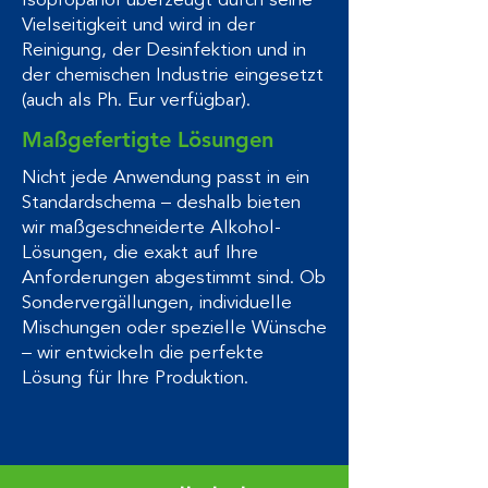
Isopropanol überzeugt durch seine
Vielseitigkeit und wird in der
Reinigung, der Desinfektion und in
der chemischen Industrie eingesetzt
(auch als Ph. Eur verfügbar).
Maßgefertigte Lösungen
Nicht jede Anwendung passt in ein
Standardschema – deshalb bieten
wir maßgeschneiderte Alkohol-
Lösungen, die exakt auf Ihre
Anforderungen abgestimmt sind. Ob
Sondervergällungen, individuelle
Mischungen oder spezielle Wünsche
– wir entwickeln die perfekte
Lösung für Ihre Produktion.