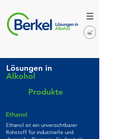
Lösungen in
Alkohol
Produkte
Ethanol
Ethanol ist ein unverzichtbarer
Rohstoff für industrielle und