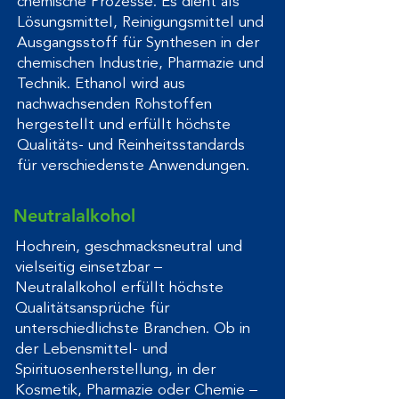
chemische Prozesse. Es dient als
Lösungsmittel, Reinigungsmittel und
Ausgangsstoff für Synthesen in der
chemischen Industrie, Pharmazie und
Technik. Ethanol wird aus
nachwachsenden Rohstoffen
hergestellt und erfüllt höchste
Qualitäts- und Reinheitsstandards
für verschiedenste Anwendungen.
Neutralalkohol
Hochrein, geschmacksneutral und
vielseitig einsetzbar –
Neutralalkohol erfüllt höchste
Qualitätsansprüche für
unterschiedlichste Branchen. Ob in
der Lebensmittel- und
Spirituosenherstellung, in der
Kosmetik, Pharmazie oder Chemie –