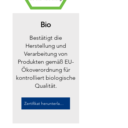
Bio
Bestätigt die
Herstellung und
Verarbeitung von
Produkten gemäß EU-
Ökoverordnung für
kontrolliert biologische
Qualität.
Zertifikat herunterladen