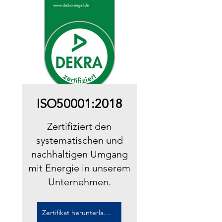
ISO50001:2018
Zertifiziert den
systematischen und
nachhaltigen Umgang
mit Energie in unserem
Unternehmen.
Zertifikat herunterladen