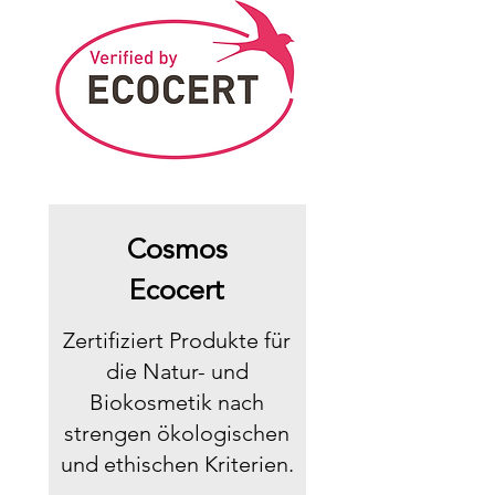
Cosmos
Ecocert
Zertifiziert Produkte für
die Natur- und
Biokosmetik nach
strengen ökologischen
und ethischen Kriterien.