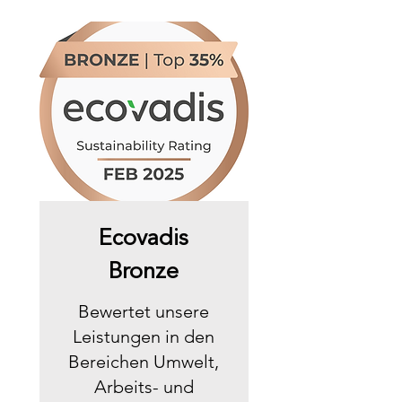
Ecovadis
Bronze
Bewertet unsere
Leistungen in den
Bereichen Umwelt,
Arbeits- und