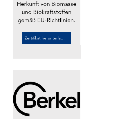
Herkunft von Biomasse
und Biokraftstoffen
gemäß EU-Richtlinien.
Zertifikat herunterladen