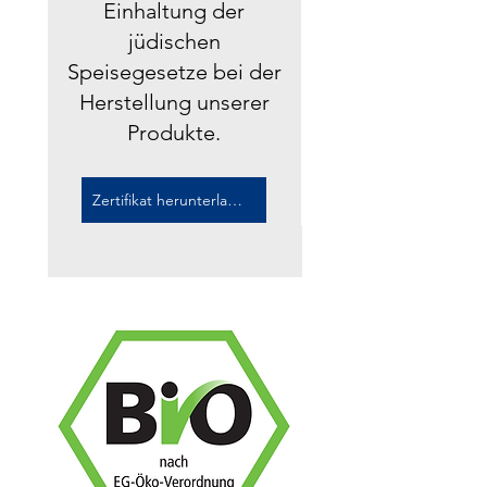
Einhaltung der
jüdischen
Speisegesetze bei der
Herstellung unserer
Produkte.
Zertifikat herunterladen