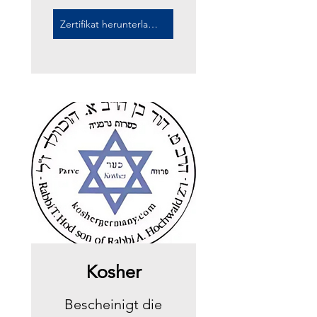
Zertifikat herunterladen
Kosher
Bescheinigt die