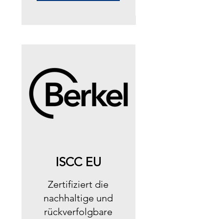
ISCC EU
Zertifiziert die
nachhaltige und
rückverfolgbare