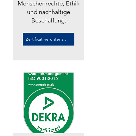
Menschenrechte, Ethik
und nachhaltige
Beschaffung.
Zertifikat herunterladen