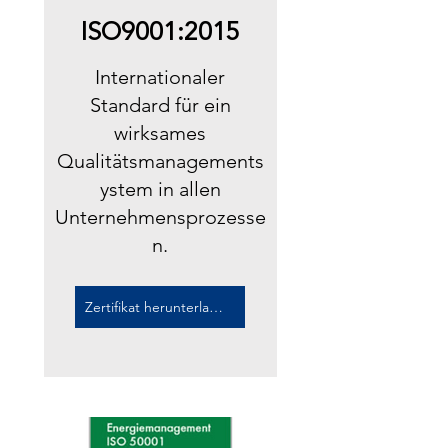
ISO9001:2015
Internationaler
Standard für ein
wirksames
Qualitätsmanagements
ystem in allen
Unternehmensprozesse
n.
Zertifikat herunterladen