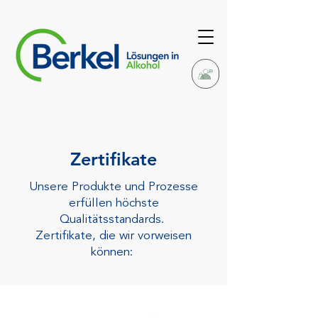
Zertifikate
Unsere Produkte und Prozesse
erfüllen höchste
Qualitätsstandards.
Zertifikate, die wir vorweisen
können: