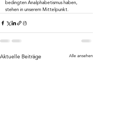
bedingten Analphabetismus haben, 
stehen in unserem Mittelpunkt.
Aktuelle Beiträge
Alle ansehen