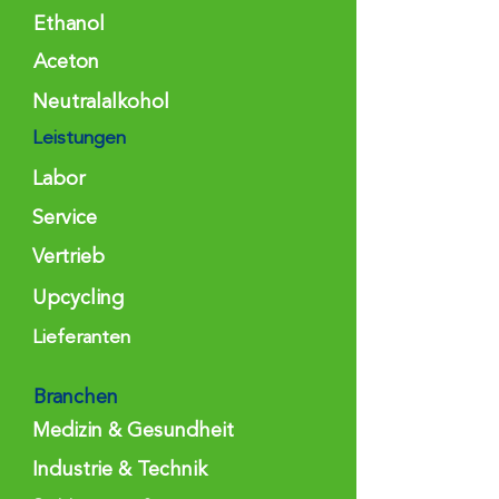
Ethanol
Aceton
Neutralalkohol
Leistungen
Labor
Service
Vertrieb
Upcycling
Lieferanten
Branchen
Medizin & Gesundheit
Industrie & Technik