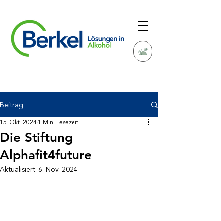
Beitrag
15. Okt. 2024
1 Min. Lesezeit
Die Stiftung
Alphafit4future
Aktualisiert:
6. Nov. 2024